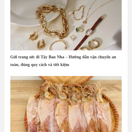
Gửi trang sức đi Tây Ban Nha – Hướng dẫn vận chuyển an
toàn, đúng quy cách và tiết kiệm