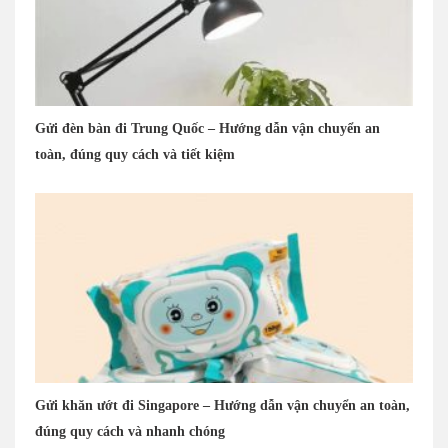
Gửi đèn bàn đi Trung Quốc – Hướng dẫn vận chuyển an
toàn, đúng quy cách và tiết kiệm
Gửi khăn ướt đi Singapore – Hướng dẫn vận chuyển an toàn,
đúng quy cách và nhanh chóng