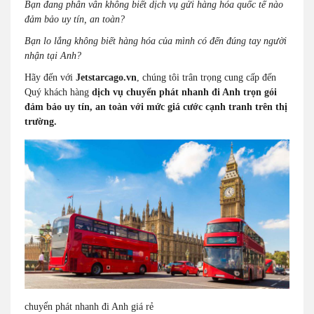
Bạn đang phân vân không biết dịch vụ gửi hàng hóa quốc tế nào
đảm bảo uy tín, an toàn?
Bạn lo lắng không biết hàng hóa của mình có đến đúng tay người
nhận tại Anh?
Hãy đến với
Jetstarcago.vn
, chúng tôi trân trọng cung cấp đến
Quý khách hàng
dịch vụ chuyển phát nhanh đi Anh trọn gói
đảm bảo uy tín, an toàn với mức giá cước cạnh tranh trên thị
trường.
chuyển phát nhanh đi Anh giá rẻ