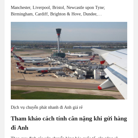
Manchester, Liverpool, Bristol, Newcastle upon Tyne;
Birmingham, Cardiff, Brighton & Hove, Dundee,…
Dịch vụ chuyển phát nhanh đi Anh giá rẻ
Tham khảo cách tính cân nặng khi gửi hàng
đi Anh