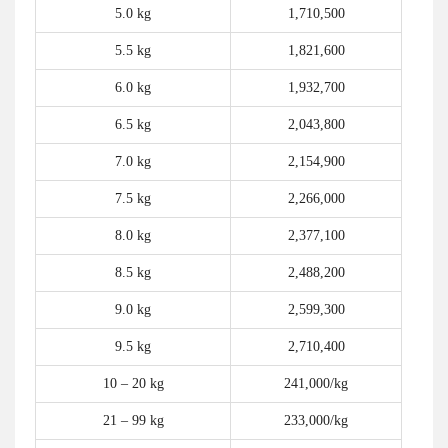
5.0 kg
1,710,500
5.5 kg
1,821,600
6.0 kg
1,932,700
6.5 kg
2,043,800
7.0 kg
2,154,900
7.5 kg
2,266,000
8.0 kg
2,377,100
8.5 kg
2,488,200
9.0 kg
2,599,300
9.5 kg
2,710,400
10 – 20 kg
241,000/kg
21 – 99 kg
233,000/kg