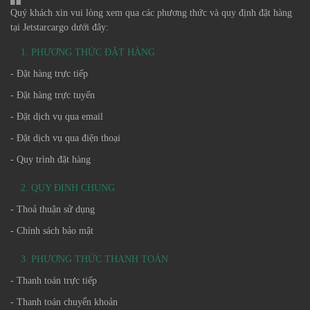
Quý khách xin vui lòng xem qua các phương thức và quy định đặt hàng
tại Jetstarcargo dưới đây:
1. PHƯƠNG THỨC ĐẶT HÀNG
- Đặt hàng trực tiếp
- Đặt hàng trực tuyến
- Đặt dịch vụ qua email
- Đặt dịch vụ qua điện thoại
- Quy trình đặt hàng
2. QUY ĐỊNH CHUNG
- Thoả thuận sử dụng
- Chính sách bảo mật
3. PHƯƠNG THỨC THANH TOÁN
- Thanh toán trực tiếp
- Thanh toán chuyển khoản