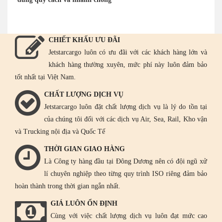
CHIẾT KHẤU ƯU ĐÃI
Jetstarcargo luôn có ưu đãi với các khách hàng lớn và
khách hàng thường xuyên, mức phí này luôn đảm bảo
tốt nhất tại Việt Nam.
CHẤT LƯỢNG DỊCH VỤ
Jetstarcargo luôn đặt chất lượng dịch vụ là lý do tồn tại
của chúng tôi đối với các dịch vụ Air, Sea, Rail, Kho vận
và Trucking nội địa và Quốc Tế
THỜI GIAN GIAO HÀNG
Là Công ty hàng đầu tại Đông Dương nên có đội ngũ xử
lí chuyên nghiệp theo từng quy trình ISO riêng đảm bảo
hoàn thành trong thời gian ngắn nhất.
GIÁ LUÔN ỔN ĐỊNH
Cùng với việc chất lượng dịch vụ luôn đạt mức cao