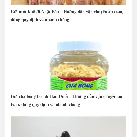
Gửi mực khô đi Nhật Bản – Hướng dẫn vận chuyển an toàn,
đúng quy định và nhanh chóng
Gửi chà bông heo đi Hàn Quốc – Hướng dẫn vận chuyển an
toàn, đúng quy định và nhanh chóng