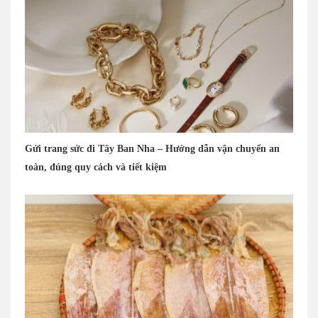
Gửi trang sức đi Tây Ban Nha – Hướng dẫn vận chuyển an
toàn, đúng quy cách và tiết kiệm