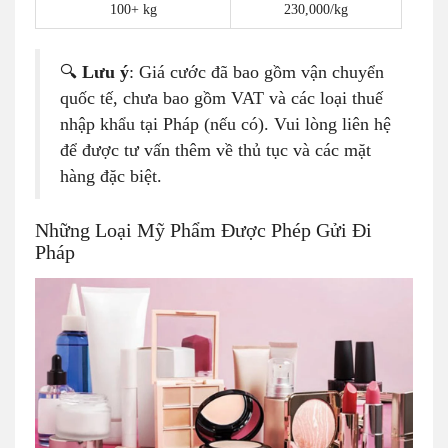
100+ kg
230,000/kg
🔍
Lưu ý
: Giá cước đã bao gồm vận chuyển
quốc tế, chưa bao gồm VAT và các loại thuế
nhập khẩu tại Pháp (nếu có). Vui lòng liên hệ
để được tư vấn thêm về thủ tục và các mặt
hàng đặc biệt.
Những Loại Mỹ Phẩm Được Phép Gửi Đi
Pháp