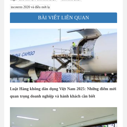
incoterm 2020 và điều mới lạ
BÀI VIẾT LIÊN QUAN
Luật Hàng không dân dụng Việt Nam 2025: Những điểm mới
quan trọng doanh nghiệp và hành khách cần biết