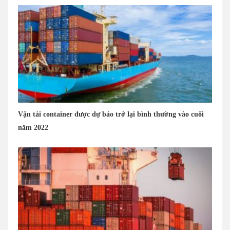
Vận tải container được dự báo trở lại bình thường vào cuối
năm 2022