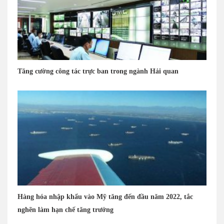
Tăng cường công tác trực ban trong ngành Hải quan
Hàng hóa nhập khẩu vào Mỹ tăng đến đầu năm 2022, tắc
nghẽn làm hạn chế tăng trưởng