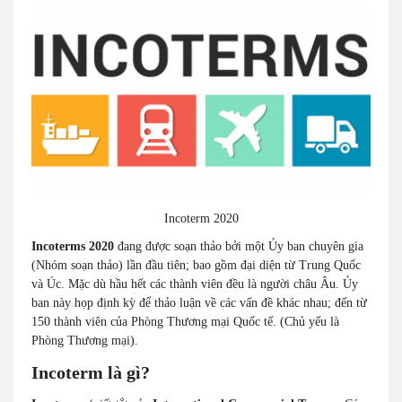
Incoterm 2020
Incoterms 2020
đang được soạn thảo bởi một Ủy ban chuyên gia
(Nhóm soạn thảo) lần đầu tiên; bao gồm đại diện từ Trung Quốc
và Úc. Mặc dù hầu hết các thành viên đều là người châu Âu. Ủy
ban này họp định kỳ để thảo luận về các vấn đề khác nhau; đến từ
150 thành viên của Phòng Thương mại Quốc tế. (Chủ yếu là
Phòng Thương mại).
Incoterm là gì?