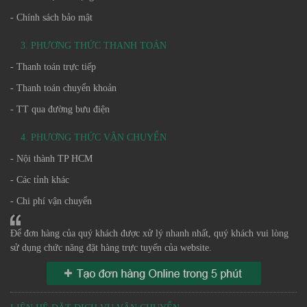
- Chính sách bảo mật
3. PHƯƠNG THỨC THANH TOÁN
- Thanh toán trực tiếp
- Thanh toán chuyển khoản
- TT qua đường bưu điện
4. PHƯƠNG THỨC VẬN CHUYỂN
- Nội thành TP HCM
- Các tỉnh khác
- Chi phí vận chuyển
Để đơn hàng của quý khách được xử lý nhanh nhất, quý khách vui lòng
sử dụng chức năng đặt hàng trực tuyến của website.